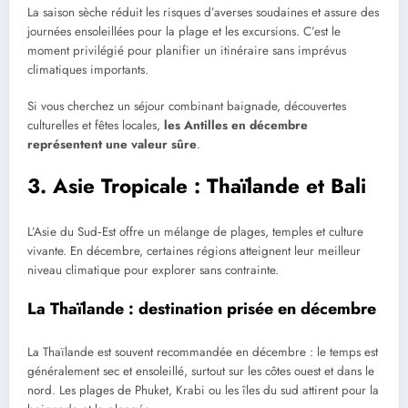
La saison sèche réduit les risques d’averses soudaines et assure des
journées ensoleillées pour la plage et les excursions. C’est le
moment privilégié pour planifier un itinéraire sans imprévus
climatiques importants.
Si vous cherchez un séjour combinant baignade, découvertes
culturelles et fêtes locales,
les Antilles en décembre
représentent une valeur sûre
.
3. Asie Tropicale : Thaïlande et Bali
L’Asie du Sud‑Est offre un mélange de plages, temples et culture
vivante. En décembre, certaines régions atteignent leur meilleur
niveau climatique pour explorer sans contrainte.
La Thaïlande : destination prisée en décembre
La Thaïlande est souvent recommandée en décembre : le temps est
généralement sec et ensoleillé, surtout sur les côtes ouest et dans le
nord. Les plages de Phuket, Krabi ou les îles du sud attirent pour la