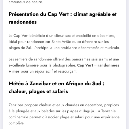
amoureux de nature.
Présentation du Cap Vert : climat agréable et
randonnées
Le Cap Vert bénéficie d’un climat sec et ensoleillé en décembre,
idéal pour randonner sur Santo Antão ou se détendre sur les
plages de Sal. L’archipel a une ambiance décontractée et musicale.
Les sentiers de randonnée offrent des panoramas saisissants et une
excellente lumière pour la photographie.
Cap Vert = randonnées
+ mer
pour un séjour actif et ressourçant.
Météo à Zanzibar et en Afrique du Sud :
chaleur, plages et safaris
Zanzibar propose chaleur et eaux chaudes en décembre, propices
à la plongée et aux balades sur les plages d’Unguja. La Tanzanie
continentale permet d’associer plage et safari pour une expérience
complète.