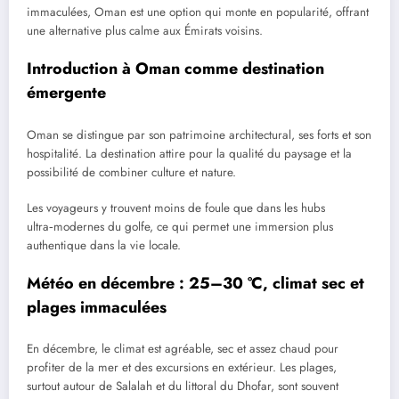
immaculées, Oman est une option qui monte en popularité, offrant
une alternative plus calme aux Émirats voisins.
Introduction à Oman comme destination
émergente
Oman se distingue par son patrimoine architectural, ses forts et son
hospitalité. La destination attire pour la qualité du paysage et la
possibilité de combiner culture et nature.
Les voyageurs y trouvent moins de foule que dans les hubs
ultra‑modernes du golfe, ce qui permet une immersion plus
authentique dans la vie locale.
Météo en décembre : 25–30 °C, climat sec et
plages immaculées
En décembre, le climat est agréable, sec et assez chaud pour
profiter de la mer et des excursions en extérieur. Les plages,
surtout autour de Salalah et du littoral du Dhofar, sont souvent