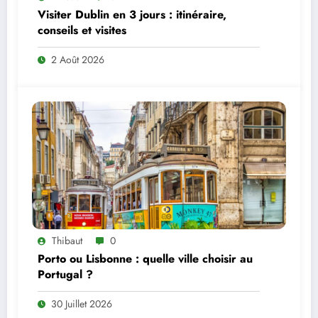
Visiter Dublin en 3 jours : itinéraire,
conseils et visites
2 Août 2026
Thibaut
0
Porto ou Lisbonne : quelle ville choisir au
Portugal ?
30 Juillet 2026