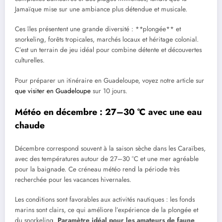
Jamaïque mise sur une ambiance plus détendue et musicale.
Ces îles présentent une grande diversité : **plongée** et
snorkeling, forêts tropicales, marchés locaux et héritage colonial.
C’est un terrain de jeu idéal pour combine détente et découvertes
culturelles.
Pour préparer un itinéraire en Guadeloupe, voyez notre article sur
que visiter en Guadeloupe
sur 10 jours.
Météo en décembre : 27–30 °C avec une eau
chaude
Décembre correspond souvent à la saison sèche dans les Caraïbes,
avec des températures autour de 27–30 °C et une mer agréable
pour la baignade. Ce créneau météo rend la période très
recherchée pour les vacances hivernales.
Les conditions sont favorables aux activités nautiques : les fonds
marins sont clairs, ce qui améliore l’expérience de la plongée et
du snorkeling.
Paramètre idéal pour les amateurs de faune