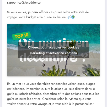
rapport coût/expérience.
Si vous voulez, je peux affiner ces pistes selon votre style de
voyage, votre budget et la durée souhaitée.
Cliquez pour accepter les cookies
marketing et activer ce contenu
En un mot : que vous cherchiez randonnées volcaniques, plages
caribéennes, immersion culturelle asiatique, luxe discret dans le
golfe ou safaris africains, décembre offre des options pour tous les
goûts et toutes les envies. Choisissez selon le rythme que vous
voulez donner à votre voyage et je vous aide à le personnaliser.