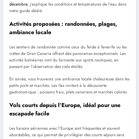
décembre
, j’explique les conditions et températures de l’eau dans
notre guide dédié.
Activités proposées : randonnées, plages,
ambiance locale
Les sentiers de randonnée comme ceux du Teide à Tenerife ou les
crêtes de Gran Canaria offrent des panoramas exceptionnels. Les
activités balnéaires vont du farniente aux sports nautiques, en
passant par l’observation des ciels étoilés.
En soirée, vous trouverez une ambiance locale chaleureuse dans les
petits ports et marchés. Les îles invitent à la découverte
gastronomique : poissons frais, plats canariens et marchés colorés.
Vols courts depuis l’Europe, idéal pour une
escapade facile
Les liaisons aériennes avec l’Europe sont fréquentes et souvent
abordables, ce qui permet de privilégier des courts séjours sans