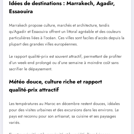
Idées de destinations : Marrakech, Agadir,
Essaouira
Marrakech propose culture, marchés et architecture, tandis
qu’Agadir et Essaouira offrent un littoral agréable et des couleurs
particulières liées à l’océan. Ces villes sont faciles d’accès depuis la
plupart des grandes villes européennes.
Le rapport qualité‑prix est souvent attractif, permettant de profiter
d’un week‑end prolongé ou d’une semaine à moindre coût sans
sacrifier le dépaysement.
Météo douce, culture riche et rapport
qualité‑prix attractif
Les températures au Maroc en décembre restent douces, idéales
pour des visites urbaines et des excursions dans les environs. Le
pays est reconnu pour son artisanat, sa cuisine et ses paysages
variés.