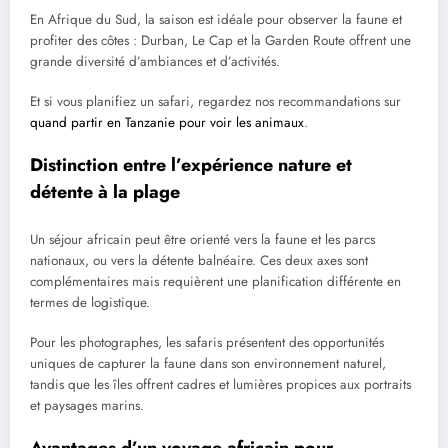
En Afrique du Sud, la saison est idéale pour observer la faune et
profiter des côtes : Durban, Le Cap et la Garden Route offrent une
grande diversité d’ambiances et d’activités.
Et si vous planifiez un safari, regardez nos recommandations sur
quand partir en Tanzanie pour voir les animaux
.
Distinction entre l’expérience nature et
détente à la plage
Un séjour africain peut être orienté vers la faune et les parcs
nationaux, ou vers la détente balnéaire. Ces deux axes sont
complémentaires mais requièrent une planification différente en
termes de logistique.
Pour les photographes, les safaris présentent des opportunités
uniques de capturer la faune dans son environnement naturel,
tandis que les îles offrent cadres et lumières propices aux portraits
et paysages marins.