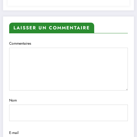
LAISSER UN COMMENTAIRE
Commentaires
Nom
E-mail