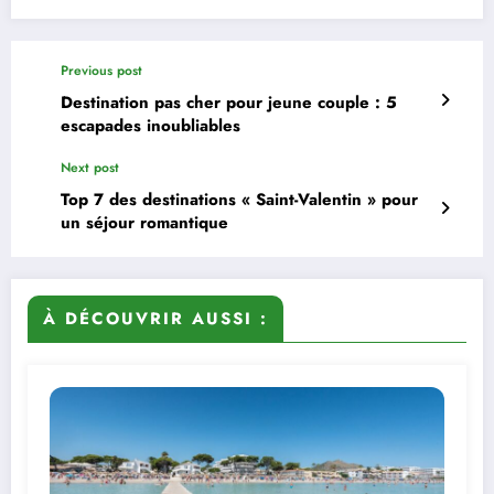
Previous post
Destination pas cher pour jeune couple : 5
escapades inoubliables
Next post
Top 7 des destinations « Saint-Valentin » pour
un séjour romantique
À DÉCOUVRIR AUSSI :