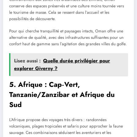
conserve des espaces préservés et une culture moins tournée vers
le tourisme de masse. Cela se ressent dans l’accueil et les
possibilités de découverte.
Pour qui cherche tranquillité et paysages intacts, Oman offre une
alternative de qualité, avec des infrastructures suffisantes pour un
confort haut de gamme sans l’agitation des grandes villes du golfe.
Lisez aussi :
Quelle durée privilégier pour
explorer Giverny ?
5. Afrique : Cap‑Vert,
Tanzanie/Zanzibar et Afrique du
Sud
L’Afrique propose des voyages très divers : randonnées
volcaniques, plages tropicales et safaris pour approcher la faune
sauvage. Ces combinaisons séduisent les aventuriers et les