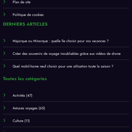
Plan de site
Politique de cookies
DERNIERS ARTICLES
Majorque ou Minorque : quelle île choisir pour vos vacances ?
Créer des souvenirs de voyage inoubliables grâce aux vidéos de drone
Quel mobil-home neuf choisir pour une utilisation toute la saison ?
Toutes les catégories
Activités
(47)
Astuces voyages
(65)
Culture
(11)