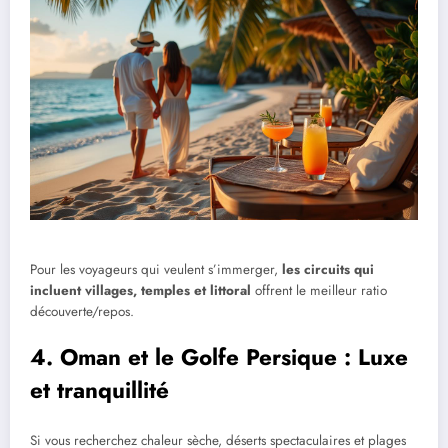
Pour les voyageurs qui veulent s’immerger,
les circuits qui
incluent villages, temples et littoral
offrent le meilleur ratio
découverte/repos.
4. Oman et le Golfe Persique : Luxe
et tranquillité
Si vous recherchez chaleur sèche, déserts spectaculaires et plages