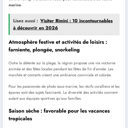
marine
.
Lisez aussi :
Visiter Rimini : 10 incontournables
à découvrir en 2026
Atmosphère festive et activités de loisirs :
farniente, plongée, snorkeling
Outre la détente sur la plage, la région propose une vie nocturne
animée et des fêtes locales pendant les fêtes de fin d’année. Les
marchés et concerts créent une ambiance conviviale et colorée.
Pour les passionnés de photo sous‑marine, les récifs coralliens et les
épaves sont des sujets fascinants. La diversité des activités convient
autant aux équipes sportives qu’aux familles.
Saison sèche : favorable pour les vacances
tropicales