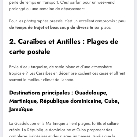
perte de temps en transport. C’est parfait pour un week‑end
prolongé ou une semaine de dépaysement.
Pour les photographes pressés, c’est un excellent compromis :
peu
de temps de trajet et beaucoup de diversité
sur place.
2. Caraïbes et Antilles : Plages de
carte postale
Envie d’eau turquoise, de sable blanc et d’une atmosphère
tropicale ? Les Caraïbes en décembre cochent ces cases et offrent
souvent le meilleur climat de l’année.
Destinations principales : Guadeloupe,
Martinique, République dominicaine, Cuba,
Jamaïque
La Guadeloupe et la Martinique allient plages, forêts et culture
créole. La République dominicaine et Cuba proposent des
complexes balnéaires et des plages immenses, tandis que la