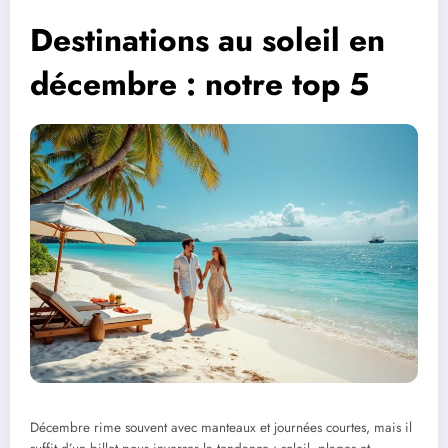
Destinations au soleil en
décembre : notre top 5
Décembre rime souvent avec manteaux et journées courtes, mais il