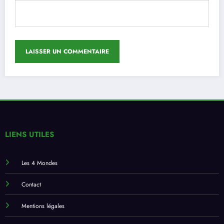
LIENS UTILES
Les 4 Mondes
Contact
Mentions légales