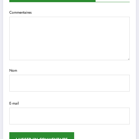
Commentaires
Nom
E-mail