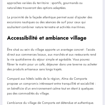
approches variées du territoire : sportifs, gourmands ou
naturalistes trouveront des options adaptées.
La proximité de la façade atlantique permet aussi d’ajouter des
excursions nautiques ou des séances de surf pour ceux qui
souhaitent combiner nature terrestre et activités maritimes.
Accessibilité et ambiance village
Être situé au sein du village apporte un avantage concret : l’accès
direct aux commerces locaux, aux marchés et aux restaurants rend
la vie quotidienne du séjour simple et agréable. Vous pouvez
flâner le matin pour un café, déjeuner dans une taverne ou acheter
des produits artisanaux sans longs trajets.
Comparé aux hôtels isolés de la région, Alma da Comporta
propose un compromis intéressant entre tranquillité et sociabilité :
on bénéficie d’un environnement calme tout en étant à quelques
pas des commodités du village.
L’ambiance du village de Comporta est détendue et authentique.