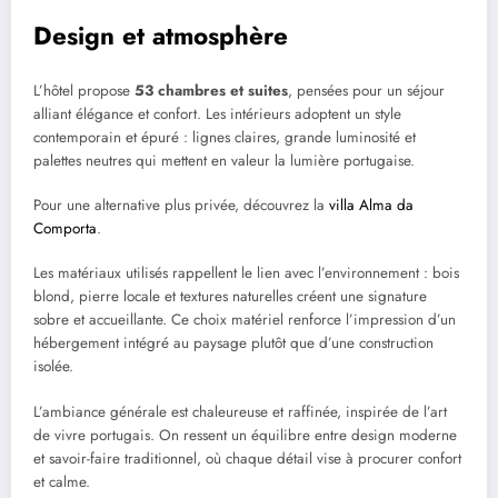
Design et atmosphère
L’hôtel propose
53 chambres et suites
, pensées pour un séjour
alliant élégance et confort. Les intérieurs adoptent un style
contemporain et épuré : lignes claires, grande luminosité et
palettes neutres qui mettent en valeur la lumière portugaise.
Pour une alternative plus privée, découvrez la
villa Alma da
Comporta
.
Les matériaux utilisés rappellent le lien avec l’environnement : bois
blond, pierre locale et textures naturelles créent une signature
sobre et accueillante. Ce choix matériel renforce l’impression d’un
hébergement intégré au paysage plutôt que d’une construction
isolée.
L’ambiance générale est chaleureuse et raffinée, inspirée de l’art
de vivre portugais. On ressent un équilibre entre design moderne
et savoir-faire traditionnel, où chaque détail vise à procurer confort
et calme.