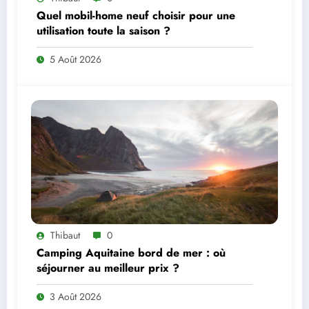
Quel mobil-home neuf choisir pour une
utilisation toute la saison ?
5 Août 2026
Thibaut
0
Camping Aquitaine bord de mer : où
séjourner au meilleur prix ?
3 Août 2026