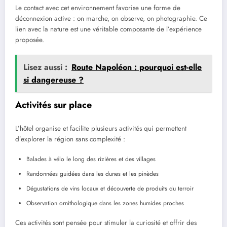
Le contact avec cet environnement favorise une forme de
déconnexion active : on marche, on observe, on photographie. Ce
lien avec la nature est une véritable composante de l’expérience
proposée.
Lisez aussi :
Route Napoléon : pourquoi est-elle
si dangereuse ?
Activités sur place
L’hôtel organise et facilite plusieurs activités qui permettent
d’explorer la région sans complexité :
Balades à vélo le long des rizières et des villages
Randonnées guidées dans les dunes et les pinèdes
Dégustations de vins locaux et découverte de produits du terroir
Observation ornithologique dans les zones humides proches
Ces activités sont pensée pour stimuler la curiosité et offrir des