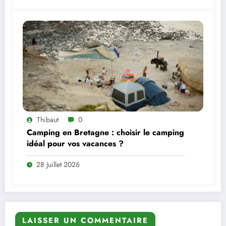
Thibaut
0
Camping en Bretagne : choisir le camping
idéal pour vos vacances ?
28 Juillet 2026
LAISSER UN COMMENTAIRE