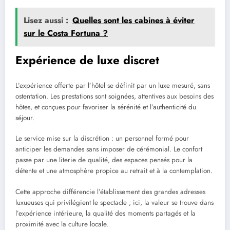
Lisez aussi :
Quelles sont les cabines à éviter
sur le Costa Fortuna ?
Expérience de luxe discret
L’expérience offerte par l’hôtel se définit par un luxe mesuré, sans
ostentation. Les prestations sont soignées, attentives aux besoins des
hôtes, et conçues pour favoriser la sérénité et l’authenticité du
séjour.
Le service mise sur la discrétion : un personnel formé pour
anticiper les demandes sans imposer de cérémonial. Le confort
passe par une literie de qualité, des espaces pensés pour la
détente et une atmosphère propice au retrait et à la contemplation.
Cette approche différencie l’établissement des grandes adresses
luxueuses qui privilégient le spectacle ; ici, la valeur se trouve dans
l’expérience intérieure, la qualité des moments partagés et la
proximité avec la culture locale.