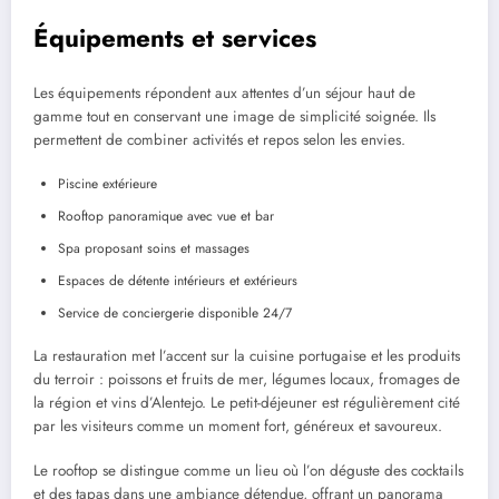
Équipements et services
Les équipements répondent aux attentes d’un séjour haut de
gamme tout en conservant une image de simplicité soignée. Ils
permettent de combiner activités et repos selon les envies.
Piscine extérieure
Rooftop panoramique avec vue et bar
Spa proposant soins et massages
Espaces de détente intérieurs et extérieurs
Service de conciergerie disponible 24/7
La restauration met l’accent sur la cuisine portugaise et les produits
du terroir : poissons et fruits de mer, légumes locaux, fromages de
la région et vins d’Alentejo. Le petit-déjeuner est régulièrement cité
par les visiteurs comme un moment fort, généreux et savoureux.
Le rooftop se distingue comme un lieu où l’on déguste des cocktails
et des tapas dans une ambiance détendue, offrant un panorama