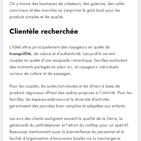
On y trouve des boutiques de créateurs, des galeries, des cafés
conviviaux et des marchés où s’exprime le goût local pour les
produits simples et de qualité.
Clientèle recherchée
L’hôtel attire principalement des voyageurs en quête de
tranquillité
, de nature et d’authenticité. Les profils varient :
couples en quête d’une escapade romantique, familles souhaitant
des moments partagés en plein air, et voyageurs individuels
curieux de culture et de paysages.
Pour les couples, les suites lumineuses et les dîners à base de
produits régionaux offrent des cadres propices à l’intimité. Pour les
familles, les espaces extérieurs et la diversité d’activités
garantissent des journées bien remplies et adaptées aux enfants.
Les avis des clients soulignent souvent la qualité de la literie, la
générosité du petit-déjeuner et l’attrait du rooftop pour un apéritif.
Beaucoup mentionnent aussi la bienveillance du personnel et la
facilité d’organisation d’excursions locales via la conciergerie.