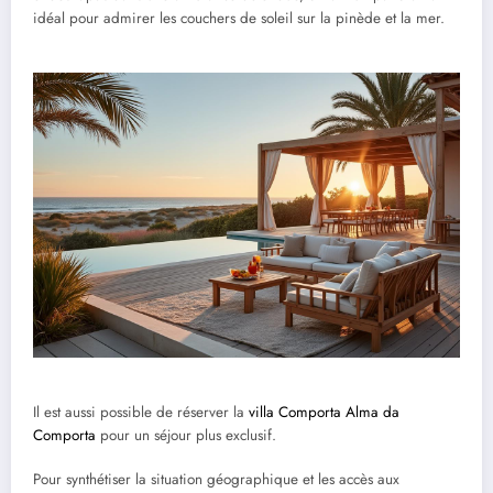
idéal pour admirer les couchers de soleil sur la pinède et la mer.
Il est aussi possible de réserver la
villa Comporta Alma da
Comporta
pour un séjour plus exclusif.
Pour synthétiser la situation géographique et les accès aux