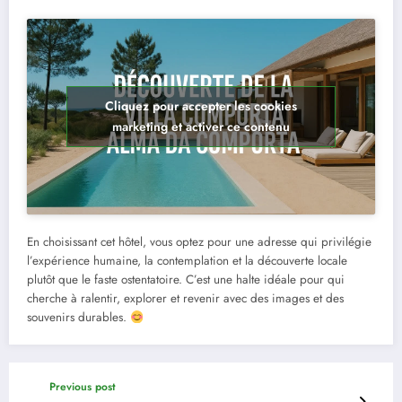
Cliquez pour accepter les cookies
marketing et activer ce contenu
En choisissant cet hôtel, vous optez pour une adresse qui privilégie
l’expérience humaine, la contemplation et la découverte locale
plutôt que le faste ostentatoire. C’est une halte idéale pour qui
cherche à ralentir, explorer et revenir avec des images et des
souvenirs durables.
Previous post