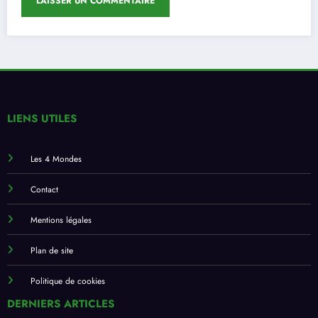
LIENS UTILES
Les 4 Mondes
Contact
Mentions légales
Plan de site
Politique de cookies
DERNIERS ARTICLES