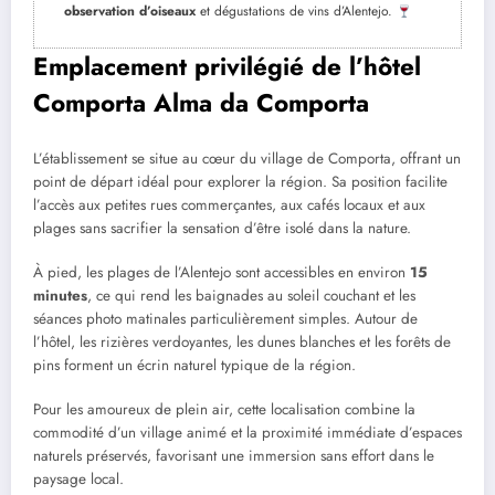
observation d’oiseaux
et dégustations de vins d’Alentejo.
Emplacement privilégié de l’hôtel
Comporta Alma da Comporta
L’établissement se situe au cœur du village de Comporta, offrant un
point de départ idéal pour explorer la région. Sa position facilite
l’accès aux petites rues commerçantes, aux cafés locaux et aux
plages sans sacrifier la sensation d’être isolé dans la nature.
À pied, les plages de l’Alentejo sont accessibles en environ
15
minutes
, ce qui rend les baignades au soleil couchant et les
séances photo matinales particulièrement simples. Autour de
l’hôtel, les rizières verdoyantes, les dunes blanches et les forêts de
pins forment un écrin naturel typique de la région.
Pour les amoureux de plein air, cette localisation combine la
commodité d’un village animé et la proximité immédiate d’espaces
naturels préservés, favorisant une immersion sans effort dans le
paysage local.