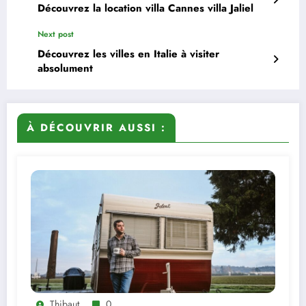
Découvrez la location villa Cannes villa Jaliel
Next post
Découvrez les villes en Italie à visiter
absolument
À DÉCOUVRIR AUSSI :
Thibaut
0