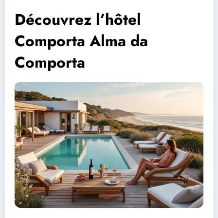
Découvrez l’hôtel
Comporta Alma da
Comporta