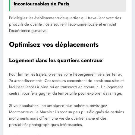
incontournables de Paris
Privilégiez les établissements de quartier qui travaillent avec des
produits de qualité ; cela soutient l’économie locale et enrichit
l’expérience gustative.
Optimisez vos déplacements
Logement dans les quartiers centraux
Pour limiter les trajets, orientez votre hébergement vers les 1er au
7e arrondissements. Ces secteurs concentrent de nombreux sites et
facilitent l’accès à pied ou en transports en commun. Un logement
central vous fera gagner du temps utile pour explorer davantage.
Si vous souhaitez une ambiance plus bohème, envisagez
Montmartre ou le Marais : ils sont un peu plus éloignés de certains
monuments mais offrent une vie de quartier riche et des
possibilités photographiques intéressantes.