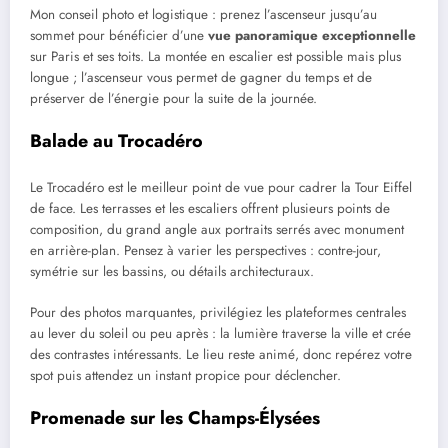
Mon conseil photo et logistique : prenez l’ascenseur jusqu’au
sommet pour bénéficier d’une
vue panoramique exceptionnelle
sur Paris et ses toits. La montée en escalier est possible mais plus
longue ; l’ascenseur vous permet de gagner du temps et de
préserver de l’énergie pour la suite de la journée.
Balade au Trocadéro
Le Trocadéro est le meilleur point de vue pour cadrer la Tour Eiffel
de face. Les terrasses et les escaliers offrent plusieurs points de
composition, du grand angle aux portraits serrés avec monument
en arrière-plan. Pensez à varier les perspectives : contre-jour,
symétrie sur les bassins, ou détails architecturaux.
Pour des photos marquantes, privilégiez les plateformes centrales
au lever du soleil ou peu après : la lumière traverse la ville et crée
des contrastes intéressants. Le lieu reste animé, donc repérez votre
spot puis attendez un instant propice pour déclencher.
Promenade sur les Champs-Élysées