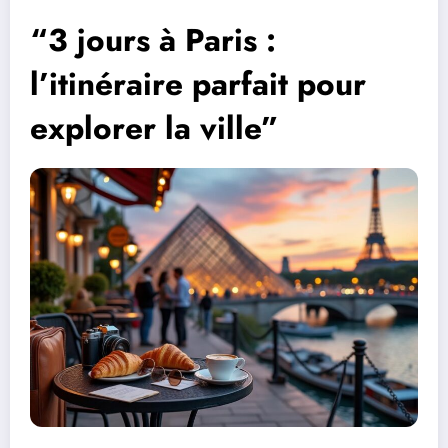
“3 jours à Paris :
l’itinéraire parfait pour
explorer la ville”