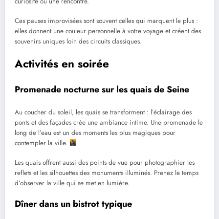
curiosité ou une rencontre.
Ces pauses improvisées sont souvent celles qui marquent le plus :
elles donnent une couleur personnelle à votre voyage et créent des
souvenirs uniques loin des circuits classiques.
Activités en soirée
Promenade nocturne sur les quais de Seine
Au coucher du soleil, les quais se transforment : l’éclairage des
ponts et des façades crée une ambiance intime. Une promenade le
long de l’eau est un des moments les plus magiques pour
contempler la ville.
Les quais offrent aussi des points de vue pour photographier les
reflets et les silhouettes des monuments illuminés. Prenez le temps
d’observer la ville qui se met en lumière.
Dîner dans un bistrot typique