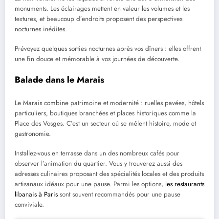
monuments. Les éclairages mettent en valeur les volumes et les
textures, et beaucoup d’endroits proposent des perspectives
nocturnes inédites.
Prévoyez quelques sorties nocturnes après vos dîners : elles offrent
une fin douce et mémorable à vos journées de découverte.
Balade dans le Marais
Le Marais combine patrimoine et modernité : ruelles pavées, hôtels
particuliers, boutiques branchées et places historiques comme la
Place des Vosges. C’est un secteur où se mêlent histoire, mode et
gastronomie.
Installez-vous en terrasse dans un des nombreux cafés pour
observer l’animation du quartier. Vous y trouverez aussi des
adresses culinaires proposant des spécialités locales et des produits
artisanaux idéaux pour une pause. Parmi les options,
les restaurants
libanais à Paris
sont souvent recommandés pour une pause
conviviale.