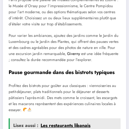
le Musée d’Orsay pour l’impressionnisme, le Centre Pompidou
pour l’art moderne, ou des options thématiques selon vos centres
d’intérêt. Choisissez un ou deux lieux supplémentaires plutôt que
d’étaler votre visite sur trop d’établissements.
Pour varier les ambiances, ajoutez des jardins comme le Jardin du
Luxembourg ou le Jardin des Plantes, qui offrent des pauses vertes
et des cadres agréables pour des photos de nature en ville. Pour
une excursion jardin remarquable,
Giverny
est une idée fréquente
; consultez la durée recommandée pour l’explorer.
Pause gourmande dans des bistrots typiques
Profitez des bistrots pour goûter aux classiques : viennoiseries au
petit-déjeuner, plats traditionnels pour le déjeuner et desserts
pâtissiers l’après-midi. Des mets comme le croissant, les escargots
et les macarons représentent des expériences culinaires locales à
essayer.
Lisez aussi :
Les restaurants libanais