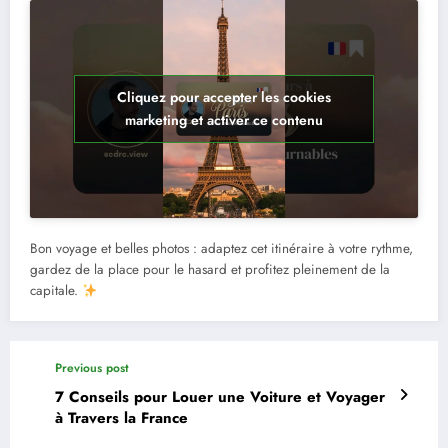
Cliquez pour accepter les cookies
marketing et activer ce contenu
Bon voyage et belles photos : adaptez cet itinéraire à votre rythme,
gardez de la place pour le hasard et profitez pleinement de la
capitale.
Previous post
7 Conseils pour Louer une Voiture et Voyager
à Travers la France