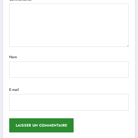
Nom
E-mail