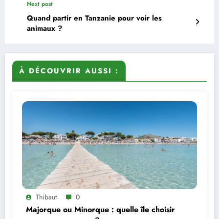
Next post
Quand partir en Tanzanie pour voir les
animaux ?
À DÉCOUVRIR AUSSI :
Thibaut
0
Majorque ou Minorque : quelle île choisir