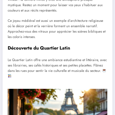
mystique. Restez un moment pour laisser vos yeux s’habituer aux
couleurs et aux récits représentés.
Ce joyau médiéval est aussi un exemple d’architecture religieuse
où le décor peint et la verrière forment un ensemble narratif.
Approchez-vous des vitraux pour apprécier les scènes bibliques et
les coloris intenses.
Découverte du Quartier Latin
Le Quartier Latin offre une ambiance estudiantine et littéraire, avec
ses librairies, ses cafés historiques et ses petites placettes. Flânez
dans les rues pour sentir la vie culturelle et musicale du secteur.