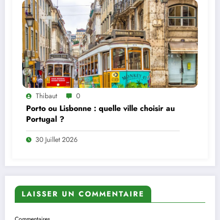
Thibaut
0
Porto ou Lisbonne : quelle ville choisir au
Portugal ?
30 Juillet 2026
LAISSER UN COMMENTAIRE
Commentaires