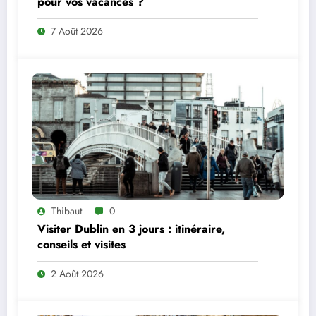
pour vos vacances ?
7 Août 2026
Thibaut
0
Visiter Dublin en 3 jours : itinéraire,
conseils et visites
2 Août 2026