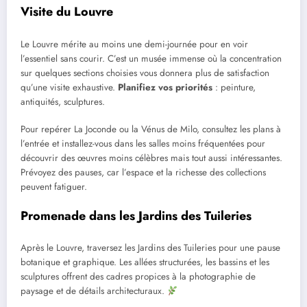
Visite du Louvre
Le Louvre mérite au moins une demi-journée pour en voir
l’essentiel sans courir. C’est un musée immense où la concentration
sur quelques sections choisies vous donnera plus de satisfaction
qu’une visite exhaustive.
Planifiez vos priorités
: peinture,
antiquités, sculptures.
Pour repérer La Joconde ou la Vénus de Milo, consultez les plans à
l’entrée et installez-vous dans les salles moins fréquentées pour
découvrir des œuvres moins célèbres mais tout aussi intéressantes.
Prévoyez des pauses, car l’espace et la richesse des collections
peuvent fatiguer.
Promenade dans les Jardins des Tuileries
Après le Louvre, traversez les Jardins des Tuileries pour une pause
botanique et graphique. Les allées structurées, les bassins et les
sculptures offrent des cadres propices à la photographie de
paysage et de détails architecturaux.