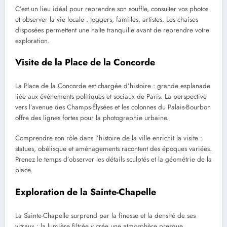
C’est un lieu idéal pour reprendre son souffle, consulter vos photos
et observer la vie locale : joggers, familles, artistes. Les chaises
disposées permettent une halte tranquille avant de reprendre votre
exploration.
Visite de la Place de la Concorde
La Place de la Concorde est chargée d’histoire : grande esplanade
liée aux événements politiques et sociaux de Paris. La perspective
vers l’avenue des Champs-Élysées et les colonnes du Palais-Bourbon
offre des lignes fortes pour la photographie urbaine.
Comprendre son rôle dans l’histoire de la ville enrichit la visite :
statues, obélisque et aménagements racontent des époques variées.
Prenez le temps d’observer les détails sculptés et la géométrie de la
place.
Exploration de la Sainte-Chapelle
La Sainte-Chapelle surprend par la finesse et la densité de ses
vitraux : la lumière filtrée y crée une atmosphère presque