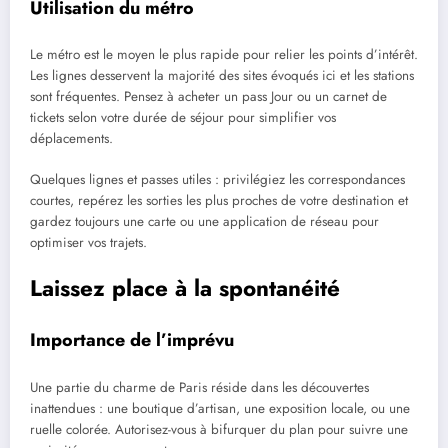
Utilisation du métro
Le métro est le moyen le plus rapide pour relier les points d’intérêt.
Les lignes desservent la majorité des sites évoqués ici et les stations
sont fréquentes. Pensez à acheter un pass Jour ou un carnet de
tickets selon votre durée de séjour pour simplifier vos
déplacements.
Quelques lignes et passes utiles : privilégiez les correspondances
courtes, repérez les sorties les plus proches de votre destination et
gardez toujours une carte ou une application de réseau pour
optimiser vos trajets.
Laissez place à la spontanéité
Importance de l’imprévu
Une partie du charme de Paris réside dans les découvertes
inattendues : une boutique d’artisan, une exposition locale, ou une
ruelle colorée. Autorisez-vous à bifurquer du plan pour suivre une