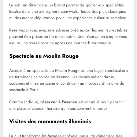
Le soir, un dîner dans un bistrot permet de goûter aux spécialités
locales dans une atmosphère conviviale. Testez des plats classiques
ou des menus dégustation pour une expérience culinaire complète.
Réservez si vous avez une adresse précise, car les meilleures tables
peuvent être prises en fin de semaine. Une réservation simple vous
assure une soirée sereine après une journée bien remplie.
Spectacle au Moulin Rouge
Assister à un spectacle au Moulin Rouge est une façon spectaculaire
de terminer une soirée parisienne. Les revues mêlent danse,
costumes et mise en scène et constituent un morceau d’histoire du
spectacle à Paris.
Comme indiqué,
réserver à l’avance
est conseillé pour garantir
une place et choisir l’horaire qui vous convient le mieux.
Visites des monuments illuminés
La nuit transforme les façades et révèle une autre dimension des