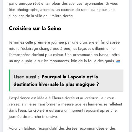
panoramique révèle l’ampleur des avenues rayonnantes. Si vous
êtes photographe, attendez un coucher de soleil clair pour une
silhouette de la ville en lumière dorée.
Croisière sur la Seine
Terminez cette première journée par une croisière en fin d’après-
midi : l’éclairage change peu à peu, les façades s’illuminent et
l’atmosphère devient plus calme. Une promenade en bateau offre
un angle unique sur les monuments, loin de la foule des quais.
Lisez aussi :
Pourquoi la Laponie est la
destination hivernale la plus magique ?
L’expérience est idéale à l’heure dorée et au crépuscule : vous
verrez la ville se transformer à mesure que les lumières se reflètent
dans l’eau. La croisière est aussi un moment reposant après une
journée de marche intensive.
Voici un tableau récapitulatif des durées recommandées et des