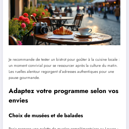
Je recommande de tester un bistrot pour goûter à la cuisine locale :
un moment convivial pour se ressourcer après la culture du matin.
Les ruelles alentour regorgent d’adresses authentiques pour une
pause gourmande.
Adaptez votre programme selon vos
envies
Choix de musées et de balades
Paris propose une palette de musées complémentaires au Louvre :