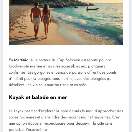
En
Martinique
, le secteur du Cap Salomon est réputé pour sa
biodiversité marine et les sites accessibles aux plongeurs
confirmés. Les gorgones et bancs de poissons offrent des points
d’intérêt pour la plongée sous-marine, avec des plongées qui
dévoilent une vie sous-marine riche et colorée.
Kayak et balade en mer
Le kayak permet d’explorer la baie depuis la mer, d’approcher des
zones rocheuses et d’atteindre des recoins moins fréquentés. C’est
une option douce et respectueuse pour découvrir la côte sans
perturber l’écosystème.