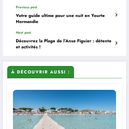
Previous post
Votre guide ultime pour une nuit en Yourte
Normandie
Next post
Découvrez la Plage de l’Anse Figuier : détente
et activités !
À DÉCOUVRIR AUSSI :