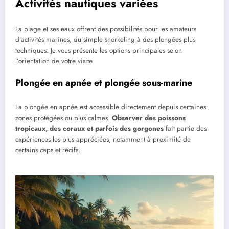
Activités nautiques variées
La plage et ses eaux offrent des possibilités pour les amateurs
d’activités marines, du simple snorkeling à des plongées plus
techniques. Je vous présente les options principales selon
l’orientation de votre visite.
Plongée en apnée et plongée sous-marine
La plongée en apnée est accessible directement depuis certaines
zones protégées ou plus calmes.
Observer des poissons
tropicaux, des coraux et parfois des gorgones
fait partie des
expériences les plus appréciées, notamment à proximité de
certains caps et récifs.