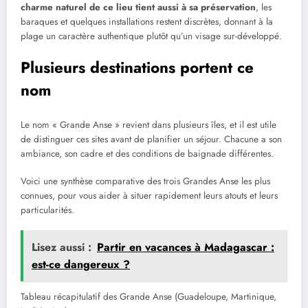
charme naturel de ce lieu tient aussi à sa préservation
, les
baraques et quelques installations restent discrètes, donnant à la
plage un caractère authentique plutôt qu’un visage sur-développé.
Plusieurs destinations portent ce
nom
Le nom « Grande Anse » revient dans plusieurs îles, et il est utile
de distinguer ces sites avant de planifier un séjour. Chacune a son
ambiance, son cadre et des conditions de baignade différentes.
Voici une synthèse comparative des trois Grandes Anse les plus
connues, pour vous aider à situer rapidement leurs atouts et leurs
particularités.
Lisez aussi :
Partir en vacances à Madagascar :
est-ce dangereux​ ?
Tableau récapitulatif des Grande Anse (Guadeloupe, Martinique,