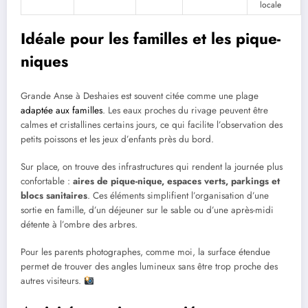
locale
Idéale pour les familles et les pique-
niques
Grande Anse à Deshaies est souvent citée comme une plage
adaptée aux familles
. Les eaux proches du rivage peuvent être
calmes et cristallines certains jours, ce qui facilite l’observation des
petits poissons et les jeux d’enfants près du bord.
Sur place, on trouve des infrastructures qui rendent la journée plus
confortable :
aires de pique-nique, espaces verts, parkings et
blocs sanitaires
. Ces éléments simplifient l’organisation d’une
sortie en famille, d’un déjeuner sur le sable ou d’une après-midi
détente à l’ombre des arbres.
Pour les parents photographes, comme moi, la surface étendue
permet de trouver des angles lumineux sans être trop proche des
autres visiteurs.