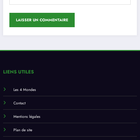
LIENS UTILES
Les 4 Mondes
Contact
Mentions légales
Plan de site