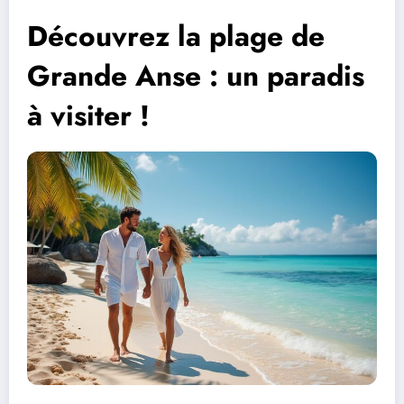
Découvrez la plage de
Grande Anse : un paradis
à visiter !