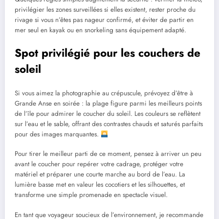
privilégier les zones surveillées si elles existent, rester proche du
rivage si vous n’êtes pas nageur confirmé, et éviter de partir en
mer seul en kayak ou en snorkeling sans équipement adapté.
Spot privilégié pour les couchers de
soleil
Si vous aimez la photographie au crépuscule, prévoyez d’être à
Grande Anse en soirée : la plage figure parmi les meilleurs points
de l’île pour admirer le coucher du soleil. Les couleurs se reflètent
sur l’eau et le sable, offrant des contrastes chauds et saturés parfaits
pour des images marquantes.
Pour tirer le meilleur parti de ce moment, pensez à arriver un peu
avant le coucher pour repérer votre cadrage, protéger votre
matériel et préparer une courte marche au bord de l’eau. La
lumière basse met en valeur les cocotiers et les silhouettes, et
transforme une simple promenade en spectacle visuel.
En tant que voyageur soucieux de l’environnement, je recommande