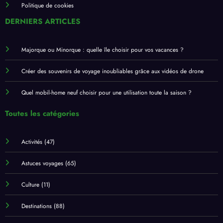
Politique de cookies
DERNIERS ARTICLES
Majorque ou Minorque : quelle île choisir pour vos vacances ?
Créer des souvenirs de voyage inoubliables grâce aux vidéos de drone
Quel mobil-home neuf choisir pour une utilisation toute la saison ?
Toutes les catégories
Activités
(47)
Astuces voyages
(65)
Culture
(11)
Destinations
(88)