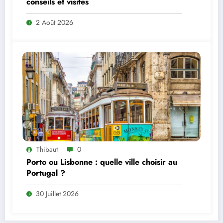
conseils et visites
2 Août 2026
Thibaut
0
Porto ou Lisbonne : quelle ville choisir au
Portugal ?
30 Juillet 2026