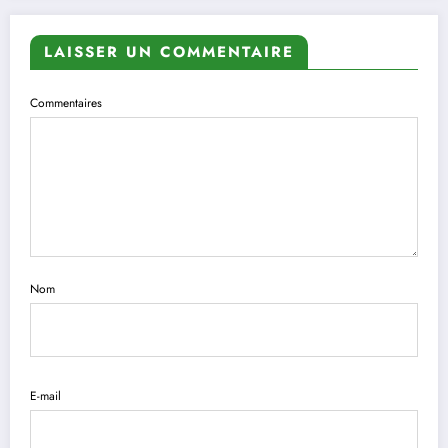
LAISSER UN COMMENTAIRE
Commentaires
Nom
E-mail