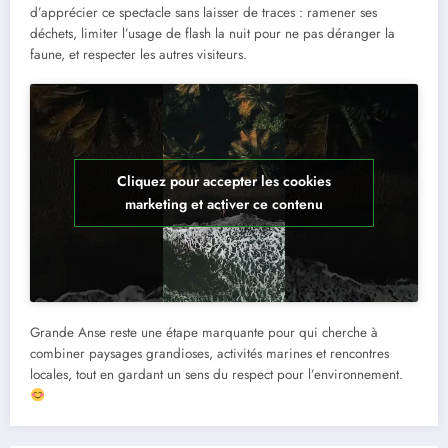
d’apprécier ce spectacle sans laisser de traces : ramener ses
déchets, limiter l’usage de flash la nuit pour ne pas déranger la
faune, et respecter les autres visiteurs.
Cliquez pour accepter les cookies
marketing et activer ce contenu
Grande Anse reste une étape marquante pour qui cherche à
combiner paysages grandioses, activités marines et rencontres
locales, tout en gardant un sens du respect pour l’environnement.