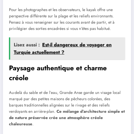
Pour les photographes et les observateurs, le kayak offre une
perspective différente sur la plage et les reliefs environnants.
Pensez à vous renseigner sur les courants avant de partir, et à
privilégier des sorties encadrées si vous n’êtes pas habitué.
Lisez aussi :
Est-il dangereux de voyager en
Turquie actuellement ?
Paysage authentique et charme
créole
Au-delà du sable et de l’eau, Grande Anse garde un visage local
marqué par des petites maisons de pêcheurs colorées, des
barques traditionnelles alignées sur le rivage et des reliefs
verdoyants en arrière-plan.
Ce mélange d’architecture simple et
de nature préservée crée une atmosphère créole
chaleureuse
.