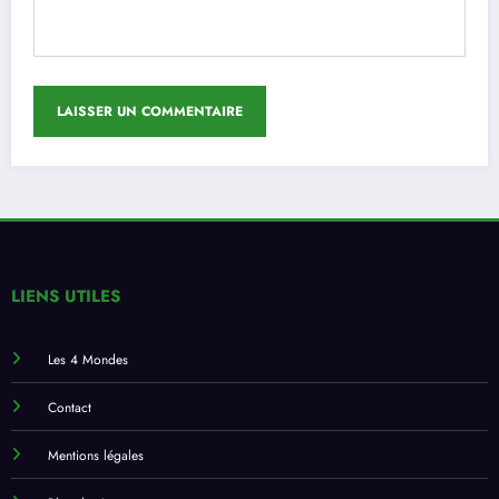
LIENS UTILES
Les 4 Mondes
Contact
Mentions légales