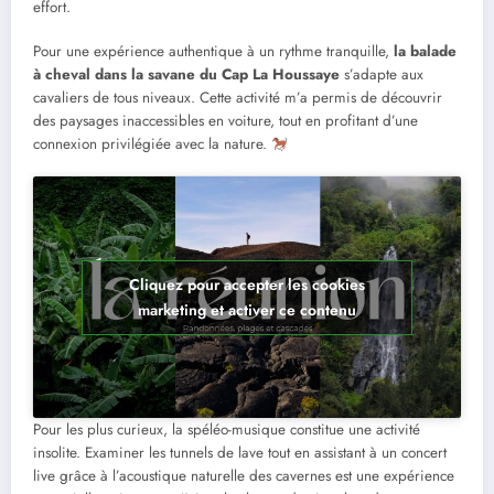
effort.
Pour une expérience authentique à un rythme tranquille,
la balade
à cheval dans la savane du Cap La Houssaye
s’adapte aux
cavaliers de tous niveaux. Cette activité m’a permis de découvrir
des paysages inaccessibles en voiture, tout en profitant d’une
connexion privilégiée avec la nature.
Cliquez pour accepter les cookies
marketing et activer ce contenu
Pour les plus curieux, la spéléo-musique constitue une activité
insolite. Examiner les tunnels de lave tout en assistant à un concert
live grâce à l’acoustique naturelle des cavernes est une expérience