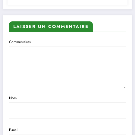
LAISSER UN COMMENTAIRE
Commentaires
Nom
E-mail