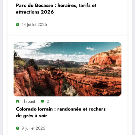
Parc du Bocasse : horaires, tarifs et
attractions 2026
14 Juillet 2026
Thibaut
0
Colorado lorrain : randonnée et rochers
de grès à voir
9 Juillet 2026