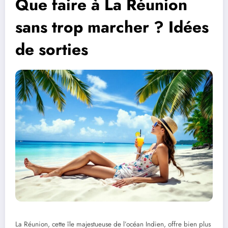
Que faire à La Réunion
sans trop marcher ? Idées
de sorties
La Réunion, cette île majestueuse de l’océan Indien, offre bien plus