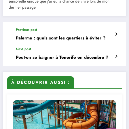
sensorielle unique que j’ai eu la chance de vivre lors de mon
dernier passage.
Previous post
Palerme : quels sont les quartiers à éviter ?
Next post
Peut-on se baigner à Tenerife en décembre ?
À DÉCOUVRIR AUSSI :