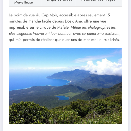
Merveilleuse
Le point de vue du Cap Noir, accessible après seulement 15
minutes de marche facile depuis Dos d’Âne, offre une vue
imprenable sur le cirque de Mafate.
Même les photographes les
plus exigeants trouveront leur bonheur avec ce panorama saisissant
,
qui m’a permis de réaliser quelques-uns de mes meilleurs clichés.