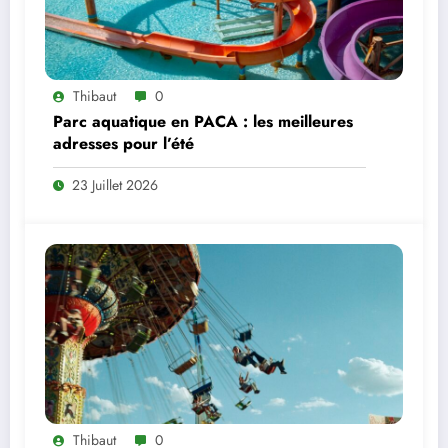
Thibaut
0
Parc aquatique en PACA : les meilleures
adresses pour l’été
23 Juillet 2026
Thibaut
0