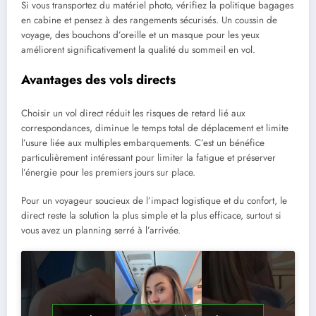
Si vous transportez du matériel photo, vérifiez la politique bagages
en cabine et pensez à des rangements sécurisés. Un coussin de
voyage, des bouchons d’oreille et un masque pour les yeux
améliorent significativement la qualité du sommeil en vol.
Avantages des vols directs
Choisir un vol direct réduit les risques de retard lié aux
correspondances, diminue le temps total de déplacement et limite
l’usure liée aux multiples embarquements. C’est un bénéfice
particulièrement intéressant pour limiter la fatigue et préserver
l’énergie pour les premiers jours sur place.
Pour un voyageur soucieux de l’impact logistique et du confort, le
direct reste la solution la plus simple et la plus efficace, surtout si
vous avez un planning serré à l’arrivée.