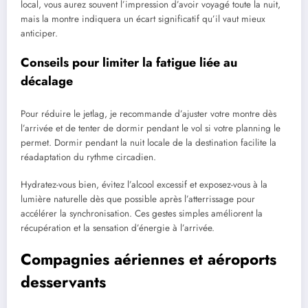
local, vous aurez souvent l’impression d’avoir voyagé toute la nuit,
mais la montre indiquera un écart significatif qu’il vaut mieux
anticiper.
Conseils pour limiter la fatigue liée au
décalage
Pour réduire le jetlag, je recommande d’ajuster votre montre dès
l’arrivée et de tenter de dormir pendant le vol si votre planning le
permet. Dormir pendant la nuit locale de la destination facilite la
réadaptation du rythme circadien.
Hydratez-vous bien, évitez l’alcool excessif et exposez-vous à la
lumière naturelle dès que possible après l’atterrissage pour
accélérer la synchronisation. Ces gestes simples améliorent la
récupération et la sensation d’énergie à l’arrivée.
Compagnies aériennes et aéroports
desservants