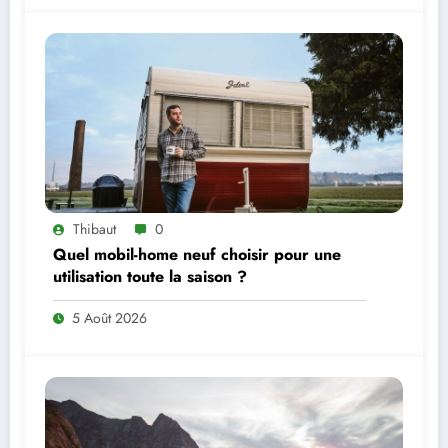
Thibaut
0
Quel mobil-home neuf choisir pour une
utilisation toute la saison ?
5 Août 2026