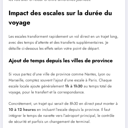
Impact des escales sur la durée du
voyage
Les escales transforment rapidement un vol direct en un trajet long,
avec des temps d’attente et des transferts supplémentaires. Je
détaille ci-dessous les effets selon votre point de départ.
Ajout de temps depuis les villes de province
Si vous partez d’une ville de province comme Nantes, Lyon ou
Marseille, comptez souvent l’ajout d’une escale à Paris. Chaque
escale locale ajoute généralement
1h à 1h30
au temps total de
voyage, pour le transfert et la correspondance.
Concrètement, un trajet qui serait de 8h30 en direct peut monter à
10 à 12 heures
en incluant l’escale depuis la province. Il faut
intégrer le temps de navette vers l’aéroport principal, le contrôle
de sécurité et parfois un changement de terminal.