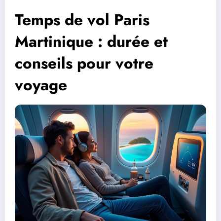
Temps de vol Paris
Martinique : durée et
conseils pour votre
voyage