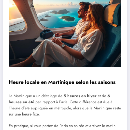
Heure locale en Martinique selon les saisons
La Martinique a un décalage de
5 heures en hiver
et de
6
heures en été
par rapport à Paris. Cette différence est due à
l’heure d’été appliquée en métropole, alors que la Martinique reste
sur une heure fixe.
En pratique, si vous partez de Paris en soirée et arrivez le matin