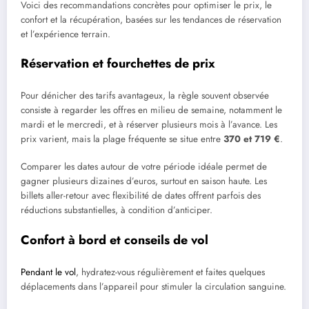
Voici des recommandations concrètes pour optimiser le prix, le
confort et la récupération, basées sur les tendances de réservation
et l’expérience terrain.
Réservation et fourchettes de prix
Pour dénicher des tarifs avantageux, la règle souvent observée
consiste à regarder les offres en milieu de semaine, notamment le
mardi et le mercredi, et à réserver plusieurs mois à l’avance. Les
prix varient, mais la plage fréquente se situe entre
370 et 719 €
.
Comparer les dates autour de votre période idéale permet de
gagner plusieurs dizaines d’euros, surtout en saison haute. Les
billets aller-retour avec flexibilité de dates offrent parfois des
réductions substantielles, à condition d’anticiper.
Confort à bord et conseils de vol
Pendant le vol
, hydratez-vous régulièrement et faites quelques
déplacements dans l’appareil pour stimuler la circulation sanguine.