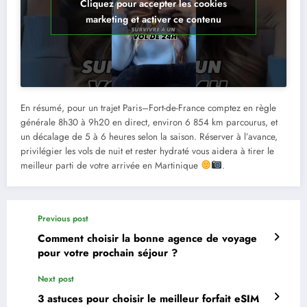
Cliquez pour accepter les cookies
marketing et activer ce contenu
En résumé, pour un trajet Paris–Fort-de-France comptez en règle
générale 8h30 à 9h20 en direct, environ 6 854 km parcourus, et
un décalage de 5 à 6 heures selon la saison. Réserver à l’avance,
privilégier les vols de nuit et rester hydraté vous aidera à tirer le
meilleur parti de votre arrivée en Martinique
.
Previous post
Comment choisir la bonne agence de voyage
pour votre prochain séjour ?
Next post
3 astuces pour choisir le meilleur forfait eSIM