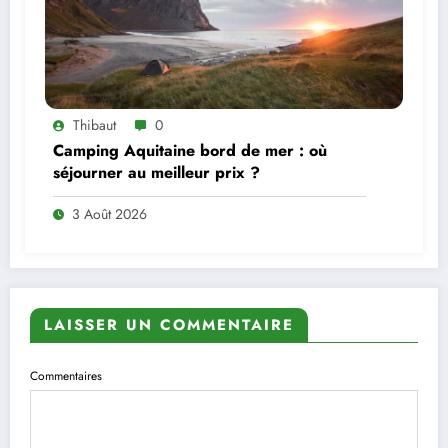
Thibaut
0
Camping Aquitaine bord de mer : où
séjourner au meilleur prix ?
3 Août 2026
LAISSER UN COMMENTAIRE
Commentaires