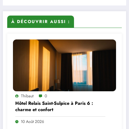
À DÉCOUVRIR AUSSI :
Thibaut
0
Hôtel Relais Saint-Sulpice à Paris 6 :
charme et confort
10 Août 2026