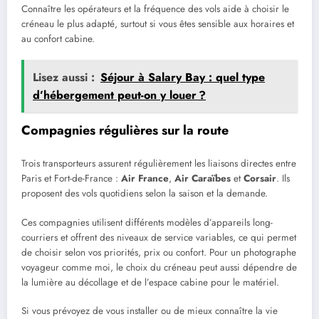
Connaître les opérateurs et la fréquence des vols aide à choisir le
créneau le plus adapté, surtout si vous êtes sensible aux horaires et
au confort cabine.
Lisez aussi :
Séjour à Salary Bay : quel type
d’hébergement peut-on y louer ?
Compagnies régulières sur la route
Trois transporteurs assurent régulièrement les liaisons directes entre
Paris et Fort-de-France :
Air France
,
Air Caraïbes
et
Corsair
. Ils
proposent des vols quotidiens selon la saison et la demande.
Ces compagnies utilisent différents modèles d’appareils long-
courriers et offrent des niveaux de service variables, ce qui permet
de choisir selon vos priorités, prix ou confort. Pour un photographe
voyageur comme moi, le choix du créneau peut aussi dépendre de
la lumière au décollage et de l’espace cabine pour le matériel.
Si vous prévoyez de vous installer ou de mieux connaître la vie