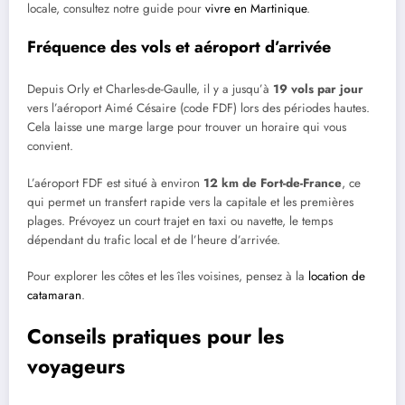
locale, consultez notre guide pour
vivre en Martinique
.
Fréquence des vols et aéroport d’arrivée
Depuis Orly et Charles-de-Gaulle, il y a jusqu’à
19 vols par jour
vers l’aéroport Aimé Césaire (code FDF) lors des périodes hautes.
Cela laisse une marge large pour trouver un horaire qui vous
convient.
L’aéroport FDF est situé à environ
12 km de Fort-de-France
, ce
qui permet un transfert rapide vers la capitale et les premières
plages. Prévoyez un court trajet en taxi ou navette, le temps
dépendant du trafic local et de l’heure d’arrivée.
Pour explorer les côtes et les îles voisines, pensez à la
location de
catamaran
.
Conseils pratiques pour les
voyageurs