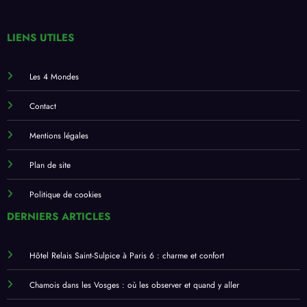
LIENS UTILES
Les 4 Mondes
Contact
Mentions légales
Plan de site
Politique de cookies
DERNIERS ARTICLES
Hôtel Relais Saint-Sulpice à Paris 6 : charme et confort
Chamois dans les Vosges : où les observer et quand y aller