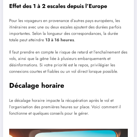
Effet des 1 à 2 escales depuis l’Europe
Pour les voyageurs en provenance d’autres pays européens, les
itinéraires avec une ou deux escales ajoutent des durées parfois
importantes. Selon la longueur des correspondances, la durée
totale peut atteindre
13 à 16 heures
.
Il faut prendre en compte le risque de retard et l’enchaînement des
vols, ainsi que la gêne liée à plusieurs embarquements et
désinformations. Si votre priorité est le repos, privilégier les
connexions courtes et fiables ou un vol direct lorsque possible.
Décalage horaire
Le décalage horaire impacte la récupération après le vol et
l’organisation des premières heures sur place. Voici comment il
fonctionne et quelques conseils pour le gérer.