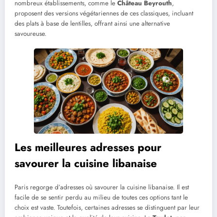
nombreux établissements, comme le
Château Beyrouth
,
proposent des versions végétariennes de ces classiques, incluant
des plats à base de lentilles, offrant ainsi une alternative
savoureuse.
Les meilleures adresses pour
savourer la cuisine libanaise
Paris regorge d’adresses où savourer la cuisine libanaise. Il est
facile de se sentir perdu au milieu de toutes ces options tant le
choix est vaste. Toutefois, certaines adresses se distinguent par leur