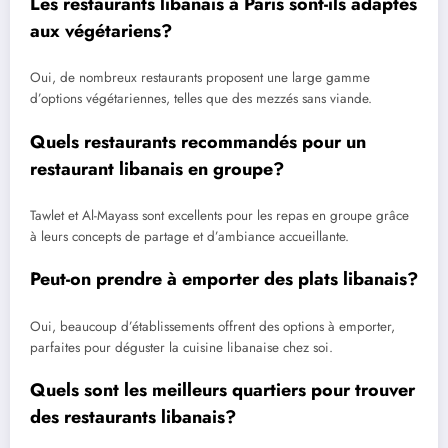
Les restaurants libanais à Paris sont-ils adaptés
aux végétariens?
Oui, de nombreux restaurants proposent une large gamme
d’options végétariennes, telles que des mezzés sans viande.
Quels restaurants recommandés pour un
restaurant libanais en groupe?
Tawlet et Al-Mayass sont excellents pour les repas en groupe grâce
à leurs concepts de partage et d’ambiance accueillante.
Peut-on prendre à emporter des plats libanais?
Oui, beaucoup d’établissements offrent des options à emporter,
parfaites pour déguster la cuisine libanaise chez soi.
Quels sont les meilleurs quartiers pour trouver
des restaurants libanais?