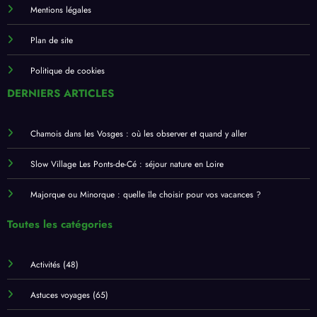
Mentions légales
Plan de site
Politique de cookies
DERNIERS ARTICLES
Chamois dans les Vosges : où les observer et quand y aller
Slow Village Les Ponts-de-Cé : séjour nature en Loire
Majorque ou Minorque : quelle île choisir pour vos vacances ?
Toutes les catégories
Activités
(48)
Astuces voyages
(65)