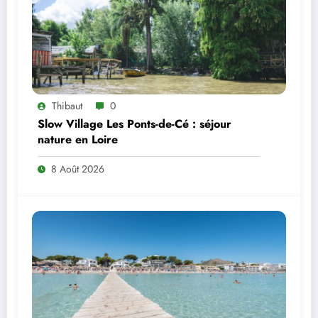
Thibaut
0
Slow Village Les Ponts-de-Cé : séjour
nature en Loire
8 Août 2026