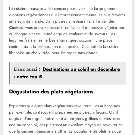
La cuisine libanaise a été conçue pour avoir une large gamme
d’options végétariennes qui impressionnent même les plus fervents
amateurs de viande. Dans plusieurs restaurants, à l’instar des
Cèdres
, vous pouvez découvrir un éventail de mezzés végétariens,
où chaque plat est un mélange de couleurs et de saveurs. Les
légumes frais et les herbes aromatiques occupent une place
centrale dans la préparation des recettes. Cela fait de la cuisine
libanaise un choix idéal pour les repas sans viande.
Lisez aussi :
Destinations au soleil en décembre
: notre top 5
Dégustation des plats végétariens
Explorons quelques plats végétariens savoureux. Les aubergines,
par exemple, sont souvent préparées en plusieurs façons. Qu’il
s’agisse d’un ragoût épicé ou d’aubergines grillées servies avec
une sauce tahini, ces plats sont un excellent moyen de savourer ce
que la cuisine libanaise a à offrir. La popularité de plats tels que