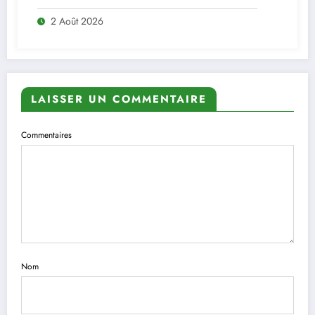
2 Août 2026
LAISSER UN COMMENTAIRE
Commentaires
Nom