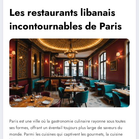
Les restaurants libanais
incontournables de Paris
Paris est une ville où la gastronomie culinaire rayonne sous toutes
ses formes, offrant un éventail toujours plus large de saveurs du
monde. Parmi les cuisines qui captivent les gourmets, la cuisine