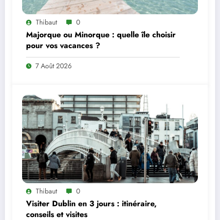
Thibaut
0
Majorque ou Minorque : quelle île choisir
pour vos vacances ?
7 Août 2026
Thibaut
0
Visiter Dublin en 3 jours : itinéraire,
conseils et visites