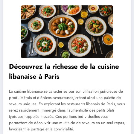
Découvrez la richesse de la cuisine
libanaise à Paris
La cuisine libanaise se caractérise par son utilisation judicieuse de
produits frais et d’épices savoureuses, créant ainsi une palette de
saveurs uniques. En explorant les restaurants libanais de Paris, vous
serez rapidement immergé dans l’authenticité des petits plats
typiques, appelés mezzés. Ces portions individuelles vous
permettent de découvrir une multitude de saveurs en un seul repas,
favorisant le partage et la convivialité.