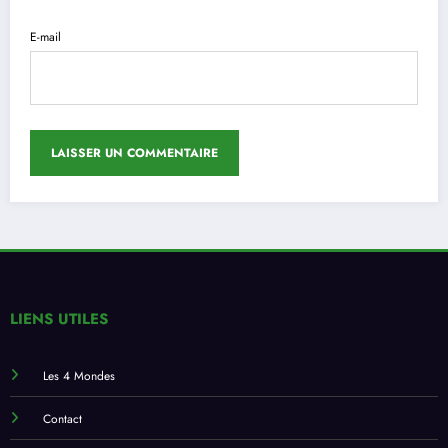
E-mail
LIENS UTILES
Les 4 Mondes
Contact