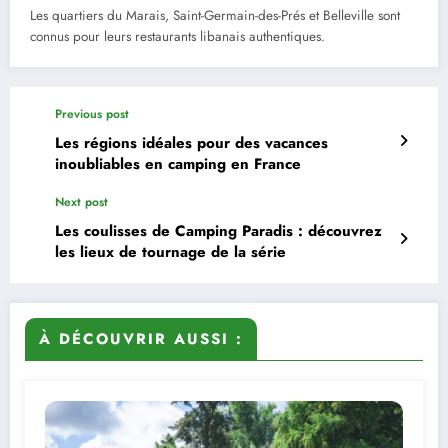
Les quartiers du Marais, Saint-Germain-des-Prés et Belleville sont
connus pour leurs restaurants libanais authentiques.
Previous post
Les régions idéales pour des vacances
inoubliables en camping en France
Next post
Les coulisses de Camping Paradis : découvrez
les lieux de tournage de la série
À DÉCOUVRIR AUSSI :