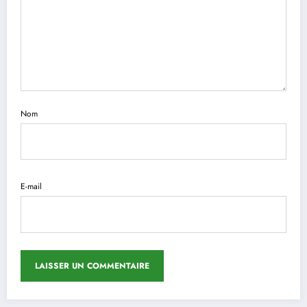
Nom
E-mail