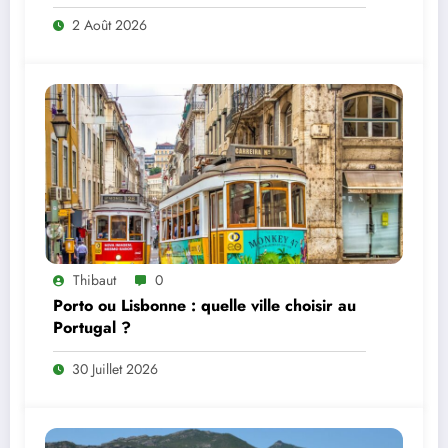
2 Août 2026
Thibaut
0
Porto ou Lisbonne : quelle ville choisir au
Portugal ?
30 Juillet 2026