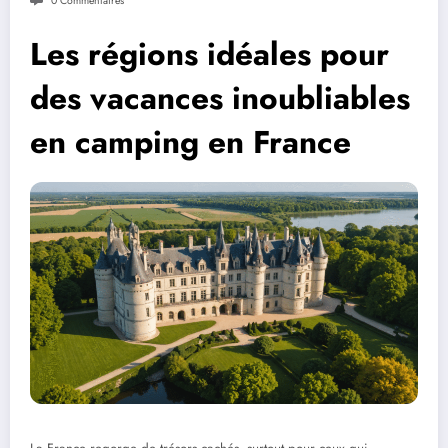
0 Commentaires
Les régions idéales pour
des vacances inoubliables
en camping en France