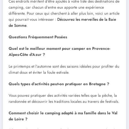
Ces endroits méritent d’être ajoutés à votre liste des destinations de
camping, car chacun d’entre eux apporte une expérience
différente. Pour ceux qui cherchent à aller plus loin, voici un article
qui pourrait vous intéresser :
Découvrez les merveilles de la Baie
de Somme
.
Questions Fréquemment Posées
Quel est le meilleur moment pour camper en Provence-
Alpes-Côte d’Azur ?
Le printemps et l’automne sont des saisons idéales pour profiter du
climat doux et éviter la foule estivale.
Quels types d’activités peut-on pratiquer en Bretagne ?
Vous pouvez pratiquer des activités variées telles que la pêche, la
randonnée et découvrir les traditions locales au travers de festivals.
Comment choisir le camping adapté à ma famille dans le Val
de Loire ?