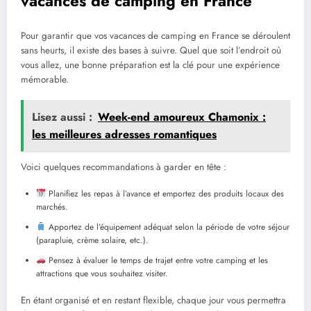
vacances de camping en France
Pour garantir que vos vacances de camping en France se déroulent
sans heurts, il existe des bases à suivre. Quel que soit l’endroit où
vous allez, une bonne préparation est la clé pour une expérience
mémorable.
Lisez aussi :
Week-end amoureux Chamonix :
les meilleures adresses romantiques
Voici quelques recommandations à garder en tête :
Planifiez les repas à l’avance et emportez des produits locaux des
marchés.
Apportez de l’équipement adéquat selon la période de votre séjour
(parapluie, crème solaire, etc.).
Pensez à évaluer le temps de trajet entre votre camping et les
attractions que vous souhaitez visiter.
En étant organisé et en restant flexible, chaque jour vous permettra