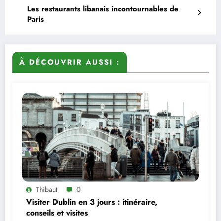
Les restaurants libanais incontournables de
Paris
À DÉCOUVRIR AUSSI :
Thibaut
0
Visiter Dublin en 3 jours : itinéraire,
conseils et visites