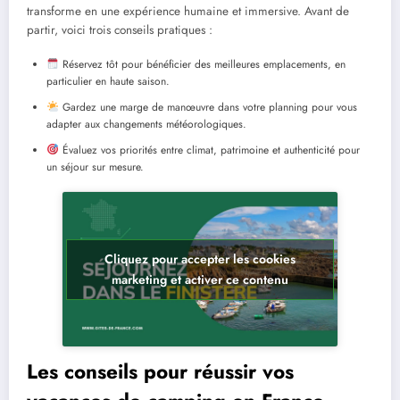
transforme en une expérience humaine et immersive. Avant de
partir, voici trois conseils pratiques :
Réservez tôt pour bénéficier des meilleures emplacements, en
particulier en haute saison.
Gardez une marge de manœuvre dans votre planning pour vous
adapter aux changements météorologiques.
Évaluez vos priorités entre climat, patrimoine et authenticité pour
un séjour sur mesure.
Cliquez pour accepter les cookies
marketing et activer ce contenu
Les conseils pour réussir vos