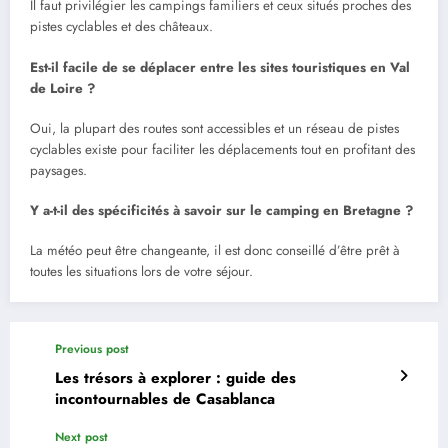
Il faut privilégier les campings familiers et ceux situés proches des
pistes cyclables et des châteaux.
Est-il facile de se déplacer entre les sites touristiques en Val
de Loire ?
Oui, la plupart des routes sont accessibles et un réseau de pistes
cyclables existe pour faciliter les déplacements tout en profitant des
paysages.
Y a-t-il des spécificités à savoir sur le camping en Bretagne ?
La météo peut être changeante, il est donc conseillé d’être prêt à
toutes les situations lors de votre séjour.
Previous post
Les trésors à explorer : guide des
incontournables de Casablanca
Next post