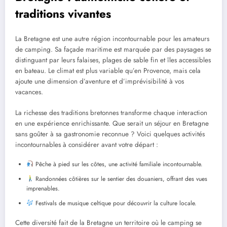
traditions vivantes
La Bretagne est une autre région incontournable pour les amateurs
de camping. Sa façade maritime est marquée par des paysages se
distinguant par leurs falaises, plages de sable fin et îles accessibles
en bateau. Le climat est plus variable qu’en Provence, mais cela
ajoute une dimension d’aventure et d’imprévisibilité à vos
vacances.
La richesse des traditions bretonnes transforme chaque interaction
en une expérience enrichissante. Que serait un séjour en Bretagne
sans goûter à sa gastronomie reconnue ? Voici quelques activités
incontournables à considérer avant votre départ :
Pêche à pied sur les côtes, une activité familiale incontournable.
Randonnées côtières sur le sentier des douaniers, offrant des vues
imprenables.
Festivals de musique celtique pour découvrir la culture locale.
Cette diversité fait de la Bretagne un territoire où le camping se