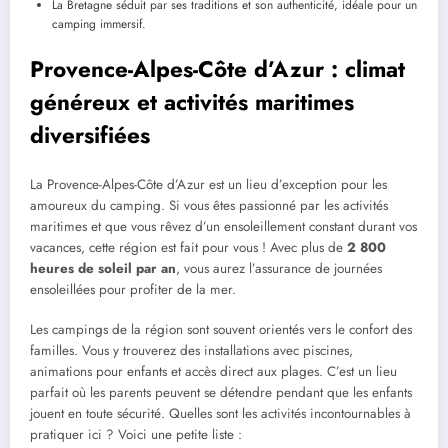
La Bretagne séduit par ses traditions et son authenticité, idéale pour un
camping immersif.
Provence-Alpes-Côte d’Azur : climat
généreux et activités maritimes
diversifiées
La Provence-Alpes-Côte d’Azur est un lieu d’exception pour les
amoureux du camping. Si vous êtes passionné par les activités
maritimes et que vous rêvez d’un ensoleillement constant durant vos
vacances, cette région est fait pour vous ! Avec plus de
2 800
heures de soleil par an
, vous aurez l’assurance de journées
ensoleillées pour profiter de la mer.
Les campings de la région sont souvent orientés vers le confort des
familles. Vous y trouverez des installations avec piscines,
animations pour enfants et accès direct aux plages. C’est un lieu
parfait où les parents peuvent se détendre pendant que les enfants
jouent en toute sécurité. Quelles sont les activités incontournables à
pratiquer ici ? Voici une petite liste :