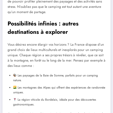
de pouvoir profiter pleinement des paysages et des activités sans
stress. N’oubliez pas que le camping est tout autant une aventure
qu’un moment de partage.
Possibilités infinies : autres
destinations à explorer
Vous désirez encore élargir vos horizons ? La France dispose d’un
grand choix de lieux multiculturels et inexplorés pour un camping
unique. Chaque région a ses propres trésors à révéler, que ce soit
à la montagne, en forêt ou le long de la mer. Pensez par exemple à
des lieux comme :
Les paysages de la Baie de Somme, parfaits pour un camping
nature.
Les montagnes des Alpes qui offrent des expériences de randonnée
uniques.
La région viticole du Bordelais, idéale pour des découvertes
gastronomiques.