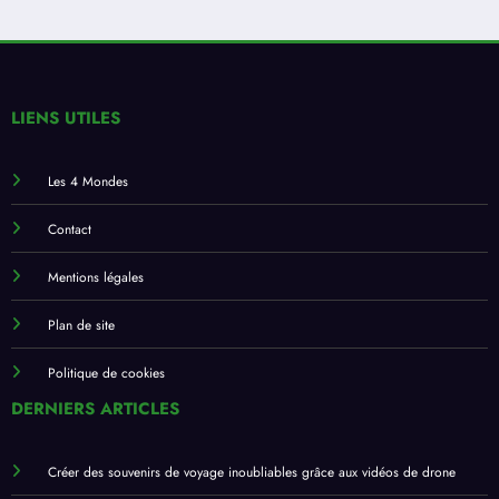
LIENS UTILES
Les 4 Mondes
Contact
Mentions légales
Plan de site
Politique de cookies
DERNIERS ARTICLES
Créer des souvenirs de voyage inoubliables grâce aux vidéos de drone