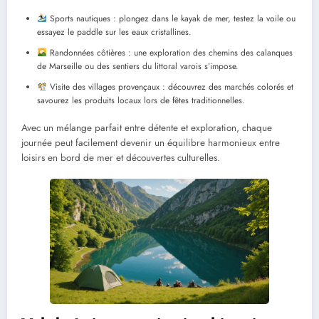
Sports nautiques : plongez dans le kayak de mer, testez la voile ou
essayez le paddle sur les eaux cristallines.
Randonnées côtières : une exploration des chemins des calanques
de Marseille ou des sentiers du littoral varois s’impose.
Visite des villages provençaux : découvrez des marchés colorés et
savourez les produits locaux lors de fêtes traditionnelles.
Avec un mélange parfait entre détente et exploration, chaque
journée peut facilement devenir un équilibre harmonieux entre
loisirs en bord de mer et découvertes culturelles.