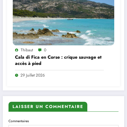
Thibaut
0
Cala di Fica en Corse : crique sauvage et
accès à pied
29 Juillet 2026
LAISSER UN COMMENTAIRE
Commentaires