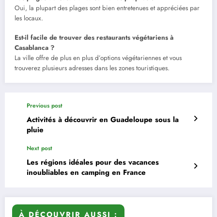
Oui, la plupart des plages sont bien entretenues et appréciées par
les locaux.
Est-il facile de trouver des restaurants végétariens à
Casablanca ?
La ville offre de plus en plus d’options végétariennes et vous
trouverez plusieurs adresses dans les zones touristiques.
Previous post
Activités à découvrir en Guadeloupe sous la
pluie
Next post
Les régions idéales pour des vacances
inoubliables en camping en France
À DÉCOUVRIR AUSSI :