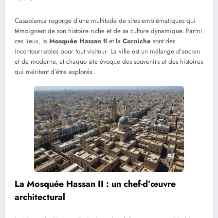
Casablanca regorge d’une multitude de sites emblématiques qui
témoignent de son histoire riche et de sa culture dynamique. Parmi
ces lieux, la
Mosquée Hassan II
et la
Corniche
sont des
incontournables pour tout visiteur. La ville est un mélange d’ancien
et de moderne, et chaque site évoque des souvenirs et des histoires
qui méritent d’être explorés.
La Mosquée Hassan II : un chef-d’œuvre
architectural