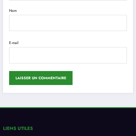
Nom
E-mail
LIENS UTILES