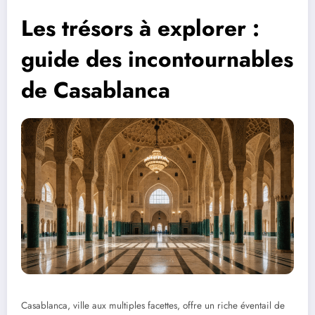
Les trésors à explorer :
guide des incontournables
de Casablanca
Casablanca, ville aux multiples facettes, offre un riche éventail de