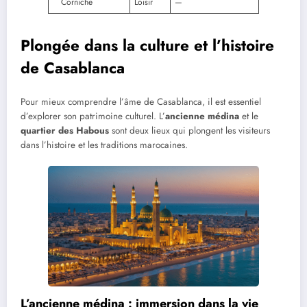
Corniche
Loisir
—
Plongée dans la culture et l’histoire
de Casablanca
Pour mieux comprendre l’âme de Casablanca, il est essentiel
d’explorer son patrimoine culturel. L’
ancienne médina
et le
quartier des Habous
sont deux lieux qui plongent les visiteurs
dans l’histoire et les traditions marocaines.
L’ancienne médina : immersion dans la vie