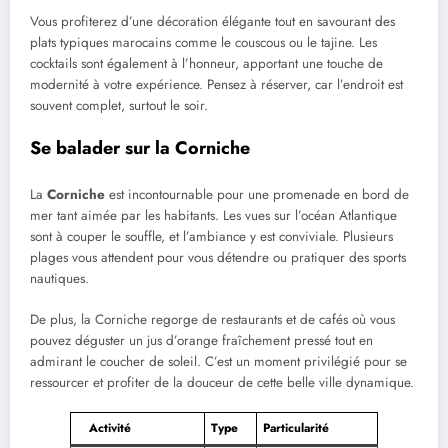
Vous profiterez d’une décoration élégante tout en savourant des
plats typiques marocains comme le couscous ou le tajine. Les
cocktails sont également à l’honneur, apportant une touche de
modernité à votre expérience. Pensez à réserver, car l’endroit est
souvent complet, surtout le soir.
Se balader sur la Corniche
La
Corniche
est incontournable pour une promenade en bord de
mer tant aimée par les habitants. Les vues sur l’océan Atlantique
sont à couper le souffle, et l’ambiance y est conviviale. Plusieurs
plages vous attendent pour vous détendre ou pratiquer des sports
nautiques.
De plus, la Corniche regorge de restaurants et de cafés où vous
pouvez déguster un jus d’orange fraîchement pressé tout en
admirant le coucher de soleil. C’est un moment privilégié pour se
ressourcer et profiter de la douceur de cette belle ville dynamique.
Activité
Type
Particularité