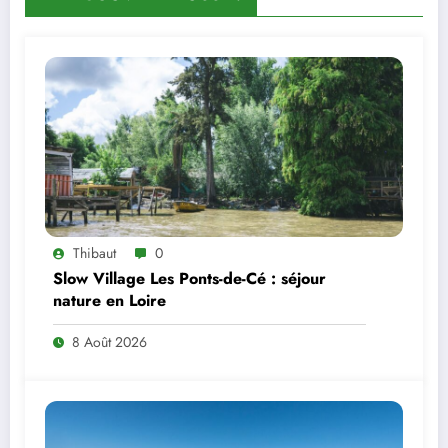
Thibaut
0
Slow Village Les Ponts-de-Cé : séjour
nature en Loire
8 Août 2026