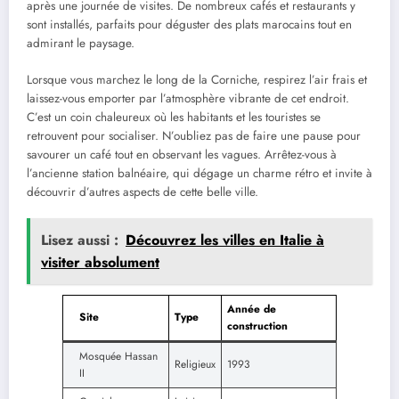
après une journée de visites. De nombreux cafés et restaurants y
sont installés, parfaits pour déguster des plats marocains tout en
admirant le paysage.
Lorsque vous marchez le long de la Corniche, respirez l’air frais et
laissez-vous emporter par l’atmosphère vibrante de cet endroit.
C’est un coin chaleureux où les habitants et les touristes se
retrouvent pour socialiser. N’oubliez pas de faire une pause pour
savourer un café tout en observant les vagues. Arrêtez-vous à
l’ancienne station balnéaire, qui dégage un charme rétro et invite à
découvrir d’autres aspects de cette belle ville.
Lisez aussi :
Découvrez les villes en Italie à
visiter absolument
Année de
Site
Type
construction
Mosquée Hassan
Religieux
1993
II