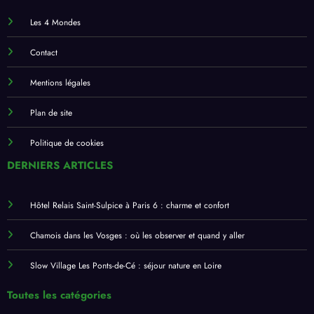
Les 4 Mondes
Contact
Mentions légales
Plan de site
Politique de cookies
DERNIERS ARTICLES
Hôtel Relais Saint-Sulpice à Paris 6 : charme et confort
Chamois dans les Vosges : où les observer et quand y aller
Slow Village Les Ponts-de-Cé : séjour nature en Loire
Toutes les catégories