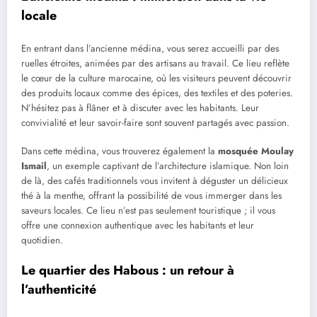
locale
En entrant dans l’ancienne médina, vous serez accueilli par des
ruelles étroites, animées par des artisans au travail. Ce lieu reflète
le cœur de la culture marocaine, où les visiteurs peuvent découvrir
des produits locaux comme des épices, des textiles et des poteries.
N’hésitez pas à flâner et à discuter avec les habitants. Leur
convivialité et leur savoir-faire sont souvent partagés avec passion.
Dans cette médina, vous trouverez également la
mosquée Moulay
Ismail
, un exemple captivant de l’architecture islamique. Non loin
de là, des cafés traditionnels vous invitent à déguster un délicieux
thé à la menthe, offrant la possibilité de vous immerger dans les
saveurs locales. Ce lieu n’est pas seulement touristique ; il vous
offre une connexion authentique avec les habitants et leur
quotidien.
Le quartier des Habous : un retour à
l’authenticité