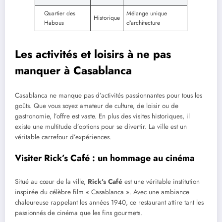
Quartier des
Mélange unique
Historique
Habous
d’architecture
Les activités et loisirs à ne pas
manquer à Casablanca
Casablanca ne manque pas d’activités passionnantes pour tous les
goûts. Que vous soyez amateur de culture, de loisir ou de
gastronomie, l’offre est vaste. En plus des visites historiques, il
existe une multitude d’options pour se divertir. La ville est un
véritable carrefour d’expériences.
Visiter Rick’s Café : un hommage au cinéma
Situé au cœur de la ville,
Rick’s Café
est une véritable institution
inspirée du célèbre film « Casablanca ». Avec une ambiance
chaleureuse rappelant les années 1940, ce restaurant attire tant les
passionnés de cinéma que les fins gourmets.