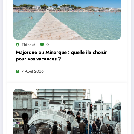
Thibaut
0
Majorque ou Minorque : quelle île choisir
pour vos vacances ?
7 Août 2026