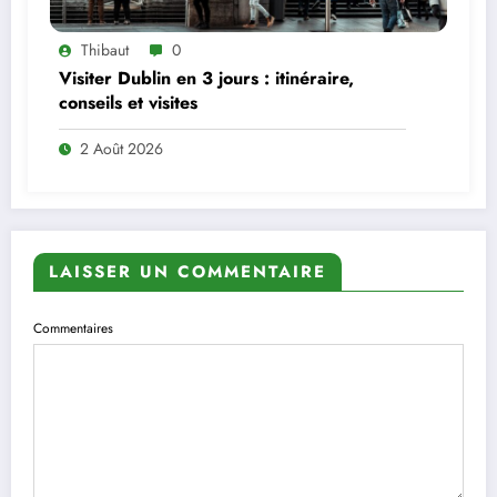
Thibaut
0
Visiter Dublin en 3 jours : itinéraire,
conseils et visites
2 Août 2026
LAISSER UN COMMENTAIRE
Commentaires